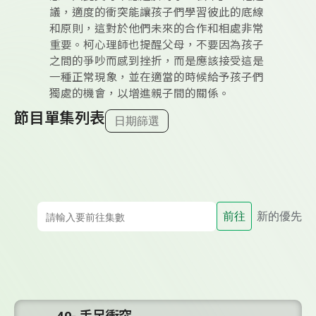
議，適度的衝突能讓孩子們學習彼此的底線
和原則，這對於他們未來的合作和相處非常
重要。柯心理師也提醒父母，不要因為孩子
之間的爭吵而感到挫折，而是應該接受這是
一種正常現象，並在適當的時候給予孩子們
獨處的機會，以增進親子間的關係。
節目單集列表
日期篩選
前往
新的優先