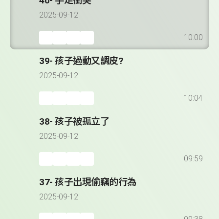
40- 手足衝突
2025-09-12
10:00
39- 孩子過動又調皮?
2025-09-12
10:04
38- 孩子被孤立了
2025-09-12
09:59
37- 孩子出現偷竊的行為
2025-09-12