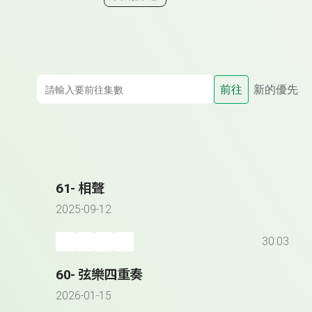
前往
新的優先
61- 相聲
2025-09-12
30:03
60- 弦樂四重奏
2026-01-15