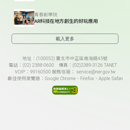
青春創學院
AR科技在地方創生的好玩應用
載入更多
頁尾資訊
地址：(100052) 臺北市中正區南海路45號
電話：(02) 2388-0600 傳真：(02)2389-3126 TANET
VOIP：99160500 服務信箱： service@ner.gov.tw
最佳使用瀏覽器：Google Chrome、Firefox、Apple Safari