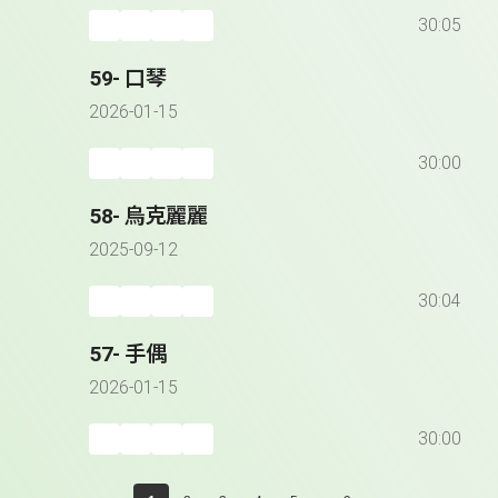
30:05
59- 口琴
2026-01-15
30:00
58- 烏克麗麗
2025-09-12
30:04
57- 手偶
2026-01-15
30:00