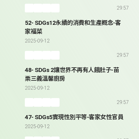
29:57
52- SDGs12永續的消費和生產概念-客
家福菜
2025-09-12
29:57
48- SDGs 2讓世界不再有人餓肚子-苗
栗三義溫馨廚房
2025-09-12
29:57
47- SDGs5實現性別平等-客家女性官員
2025-09-12