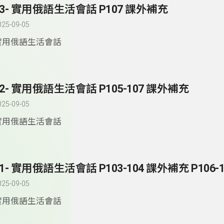
83- 實用俄語生活會話 P107 課外補充
025-09-05
實用俄語生活會話
82- 實用俄語生活會話 P105-107 課外補充
025-09-05
實用俄語生活會話
81- 實用俄語生活會話 P103-104 課外補充 P106-1
025-09-05
實用俄語生活會話