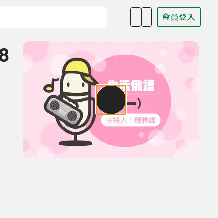
會員登入
目名稱、主持人或關鍵字
8