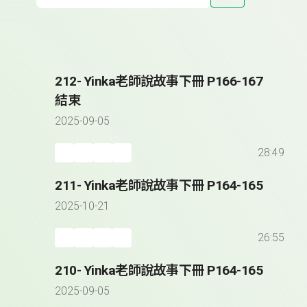
212- Yinka老師說故事下冊 P166-167
結束
2025-09-05
28:49
211- Yinka老師說故事下冊 P164-165
2025-10-21
26:55
210- Yinka老師說故事下冊 P164-165
2025-09-05