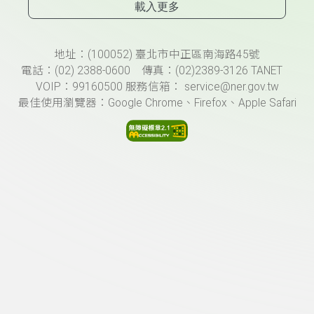
載入更多
頁尾資訊
地址：(100052) 臺北市中正區南海路45號
電話：(02) 2388-0600 傳真：(02)2389-3126 TANET
VOIP：99160500 服務信箱： service@ner.gov.tw
最佳使用瀏覽器：Google Chrome、Firefox、Apple Safari