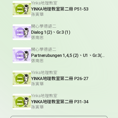
Yinka地理教室
YINKA地理教室第二冊 P51-53
孫寅華
開心學德語二
Dialog 1(2)、Gr.3 (1)
張南思
開心學德語二
Partnerubungen 1,4,5 (2)、U1、Gr.3(1)
張南思
Yinka地理教室
YINKA地理教室第二冊 P26-27
孫寅華
Yinka地理教室
YINKA地理教室第二冊 P31-34
孫寅華