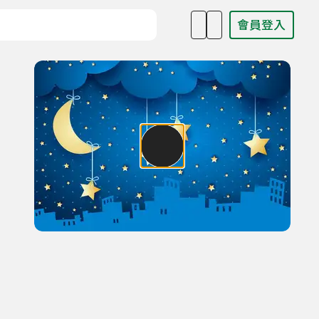
會員登入
目名稱、主持人或關鍵字