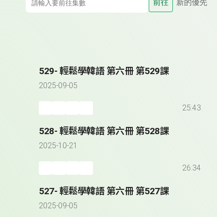
前往
新的優先
529- 輕鬆學韓語 第六冊 第529課
2025-09-05
25:43
528- 輕鬆學韓語 第六冊 第528課
2025-10-21
26:34
527- 輕鬆學韓語 第六冊 第527課
2025-09-05