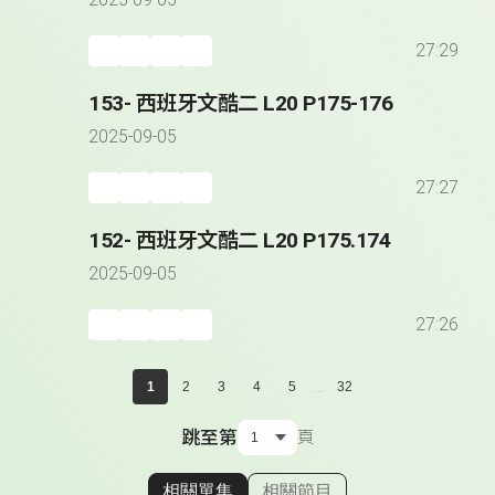
2025-09-05
27:29
153- 西班牙文酷二 L20 P175-176
2025-09-05
27:27
152- 西班牙文酷二 L20 P175.174
2025-09-05
27:26
...
1
2
3
4
5
32
跳至第
頁
相關單集
相關節目