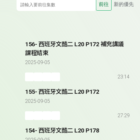
前往
新的優先
156- 西班牙文酷二 L20 P172 補充講議
課程結束
2025-09-05
23:14
155- 西班牙文酷二 L20 P172
2025-09-05
27:29
154- 西班牙文酷二 L20 P178