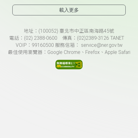
載入更多
頁尾資訊
地址：(100052) 臺北市中正區南海路45號
電話：(02) 2388-0600 傳真：(02)2389-3126 TANET
VOIP：99160500 服務信箱： service@ner.gov.tw
最佳使用瀏覽器：Google Chrome、Firefox、Apple Safari