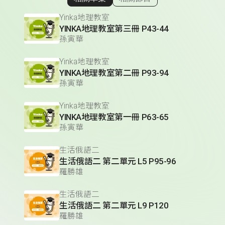
顯示相關單集
Yinka地理教室
YINKA地理教室第三冊 P43-44
孫寅華
Yinka地理教室
YINKA地理教室第二冊 P93-94
孫寅華
Yinka地理教室
YINKA地理教室第一冊 P63-65
孫寅華
生活俄語二
生活俄語二 第二單元 L5 P95-96
羅勝雄
生活俄語二
生活俄語二 第二單元 L9 P120
羅勝雄