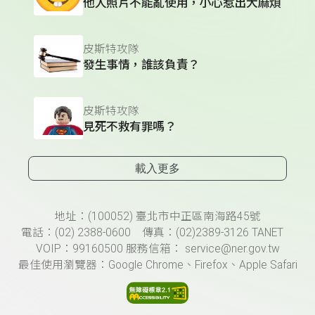
他人照片不能亂使用，小心惹出大麻煩
皮斯特攻隊
發生事情，誰該負責？
皮斯特攻隊
見死不救有罪嗎？
載入更多
頁尾資訊
地址：(100052) 臺北市中正區南海路45號
電話：(02) 2388-0600 傳真：(02)2389-3126 TANET
VOIP：99160500 服務信箱： service@ner.gov.tw
最佳使用瀏覽器：Google Chrome、Firefox、Apple Safari