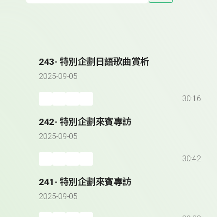
243- 特別企劃日語歌曲賞析
2025-09-05
30:16
242- 特別企劃來賓專訪
2025-09-05
30:42
241- 特別企劃來賓專訪
2025-09-05