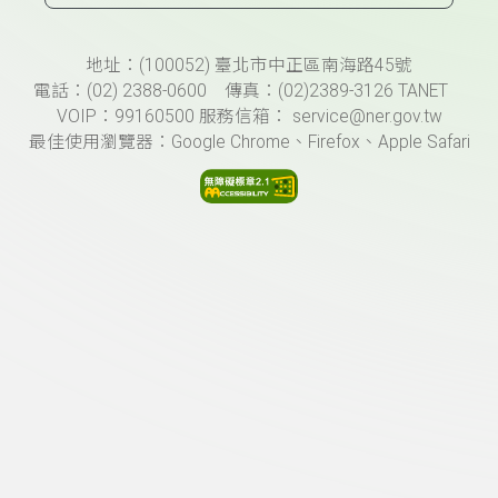
頁尾資訊
地址：(100052) 臺北市中正區南海路45號
電話：(02) 2388-0600 傳真：(02)2389-3126 TANET
VOIP：99160500 服務信箱： service@ner.gov.tw
最佳使用瀏覽器：Google Chrome、Firefox、Apple Safari