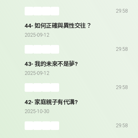
29:58
44- 如何正確與異性交往？
2025-09-12
29:58
43- 我的未來不是夢?
2025-09-12
29:58
42- 家庭親子有代溝?
2025-10-30
29:58