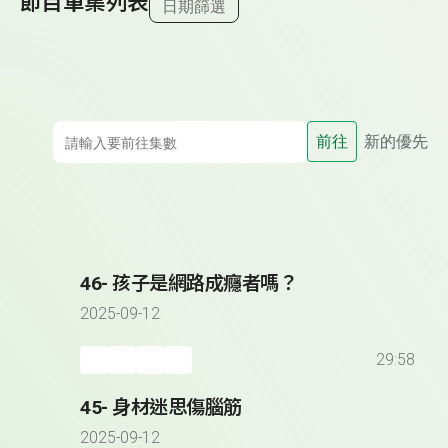
節目單集列表
日期篩選
前往
新的優先
46- 孩子是網路成癮者嗎？
2025-09-12
29:58
45- 身材迷思傷腦筋
2025-09-12