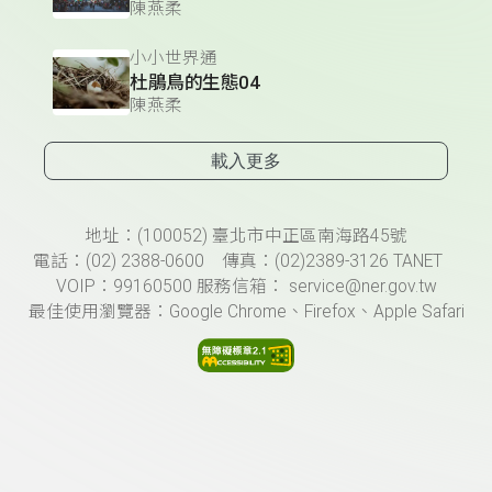
陳燕柔
小小世界通
杜鵑鳥的生態04
陳燕柔
載入更多
頁尾資訊
地址：(100052) 臺北市中正區南海路45號
電話：(02) 2388-0600 傳真：(02)2389-3126 TANET
VOIP：99160500 服務信箱： service@ner.gov.tw
最佳使用瀏覽器：Google Chrome、Firefox、Apple Safari