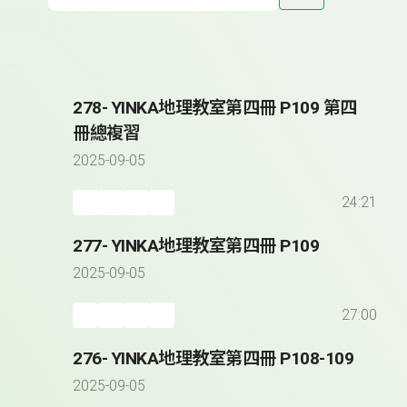
278- YINKA地理教室第四冊 P109 第四
冊總複習
2025-09-05
24:21
277- YINKA地理教室第四冊 P109
2025-09-05
27:00
276- YINKA地理教室第四冊 P108-109
2025-09-05