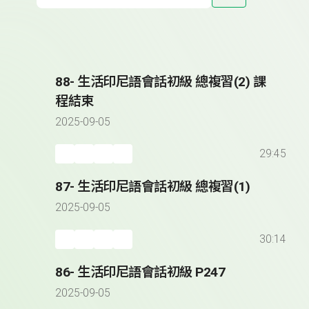
88- 生活印尼語會話初級 總複習(2) 課
程結束
2025-09-05
29:45
87- 生活印尼語會話初級 總複習(1)
2025-09-05
30:14
86- 生活印尼語會話初級 P247
2025-09-05