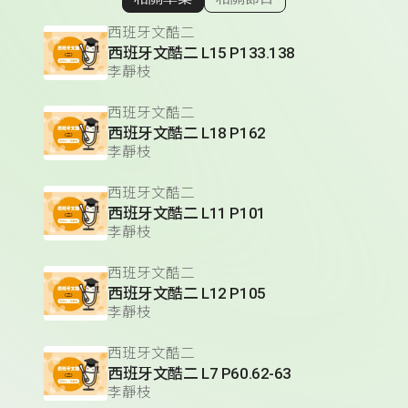
顯示相關單集
西班牙文酷二
西班牙文酷二 L15 P133.138
李靜枝
西班牙文酷二
西班牙文酷二 L18 P162
李靜枝
西班牙文酷二
西班牙文酷二 L11 P101
李靜枝
西班牙文酷二
西班牙文酷二 L12 P105
李靜枝
西班牙文酷二
西班牙文酷二 L7 P60.62-63
李靜枝