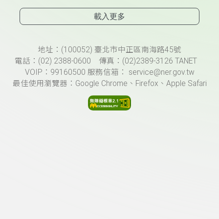
載入更多
頁尾資訊
地址：(100052) 臺北市中正區南海路45號
電話：(02) 2388-0600 傳真：(02)2389-3126 TANET
VOIP：99160500 服務信箱： service@ner.gov.tw
最佳使用瀏覽器：Google Chrome、Firefox、Apple Safari