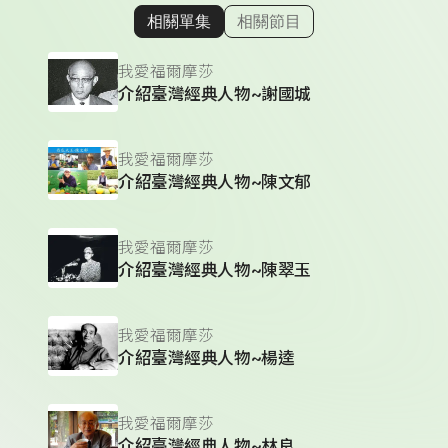
相關單集
相關節目
顯示相關單集
我愛福爾摩莎
介紹臺灣經典人物~謝國城
我愛福爾摩莎
介紹臺灣經典人物~陳文郁
我愛福爾摩莎
介紹臺灣經典人物~陳翠玉
我愛福爾摩莎
介紹臺灣經典人物~楊逵
我愛福爾摩莎
介紹臺灣經典人物~林良