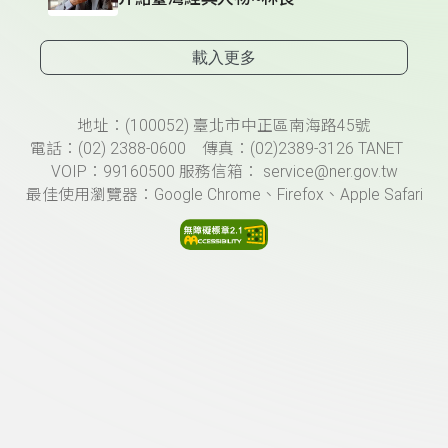
載入更多
頁尾資訊
地址：(100052) 臺北市中正區南海路45號
電話：(02) 2388-0600 傳真：(02)2389-3126 TANET
VOIP：99160500 服務信箱： service@ner.gov.tw
最佳使用瀏覽器：Google Chrome、Firefox、Apple Safari