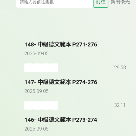
前往
新的優先
148- 中級德文範本 P271-276
2025-09-05
29:58
147- 中級德文範本 P274-276
2025-09-05
32:11
146- 中級德文範本 P273-274
2025-09-05