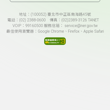
頁尾資訊
地址：(100052) 臺北市中正區南海路45號
電話：(02) 2388-0600 傳真：(02)2389-3126 TANET
VOIP：99160500 服務信箱： service@ner.gov.tw
最佳使用瀏覽器：Google Chrome、Firefox、Apple Safari