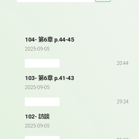
104- 第6章 p.44-45
2025-09-05
20:44
103- 第6章 p.41-43
2025-09-05
29:24
102- 訪談
2025-09-05