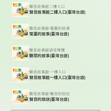
聲音故事館二樓入口
聲音故事館二樓入口(臺灣台語)
聲音故事館-電臺的故事
電臺的故事(臺灣台語)
聲音故事館語音導覽
聽眾的故事(臺灣台語)
聲音故事館-一樓入口
聲音故事館一樓入口(臺灣台語)
聲音故事館-聲音的放送
聲音的放送(臺灣台語)