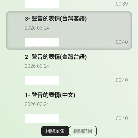
00:39
3- 聲音的表情(台灣客語)
2026-03-24
00:40
2- 聲音的表情(臺灣台語)
2026-03-24
00:40
1- 聲音的表情(中文)
2026-03-24
00:40
相關單集
相關節目
顯示相關單集