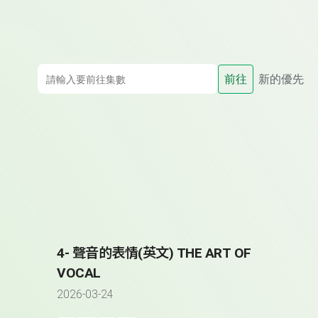
前往
新的優先
4- 聲音的表情(英文) THE ART OF
VOCAL
2026-03-24