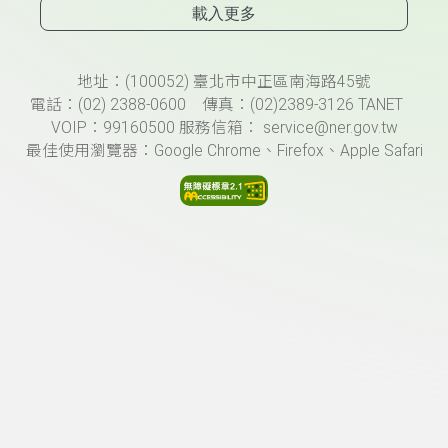
載入更多
頁尾資訊
地址：(100052) 臺北市中正區南海路45號
電話：(02) 2388-0600 傳真：(02)2389-3126 TANET
VOIP：99160500 服務信箱： service@ner.gov.tw
最佳使用瀏覽器：Google Chrome、Firefox、Apple Safari