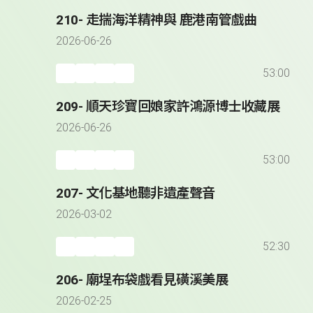
210- 走揣海洋精神與 鹿港南管戲曲
2026-06-26
53:00
209- 順天珍寶回娘家許鴻源博士收藏展
2026-06-26
53:00
207- 文化基地聽非遺產聲音
2026-03-02
52:30
206- 廟埕布袋戲看見磺溪美展
2026-02-25