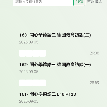
前往
新的優先
163- 開心學德語三 德國教育訪談(二)
2025-09-05
29:08
162- 開心學德語三 德國教育訪談(一)
2025-09-05
28:59
161- 開心學德語三 L10 P123
2025-09-05