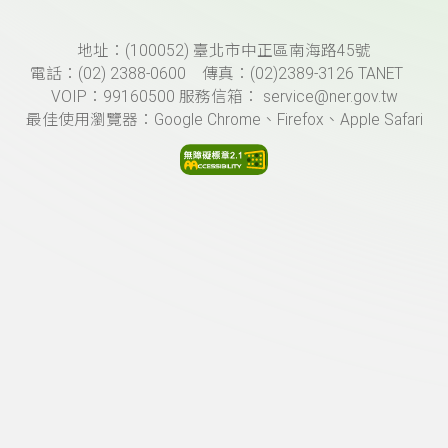
頁尾資訊
地址：(100052) 臺北市中正區南海路45號
電話：(02) 2388-0600 傳真：(02)2389-3126 TANET
VOIP：99160500 服務信箱： service@ner.gov.tw
最佳使用瀏覽器：Google Chrome、Firefox、Apple Safari