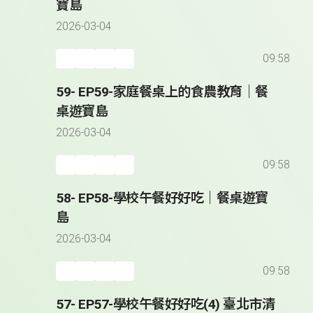
寶島
2026-03-04
09:58
59- EP59-家庭餐桌上的食農教育｜餐
桌遊寶島
2026-03-04
09:58
58- EP58-學校午餐好好吃｜餐桌遊寶
島
2026-03-04
09:58
57- EP57-學校午餐好好吃(4) 臺北市清