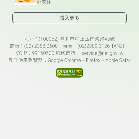
鄭安住
載入更多
頁尾資訊
地址：(100052) 臺北市中正區南海路45號
電話：(02) 2388-0600 傳真：(02)2389-3126 TANET
VOIP：99160500 服務信箱： service@ner.gov.tw
最佳使用瀏覽器：Google Chrome、Firefox、Apple Safari