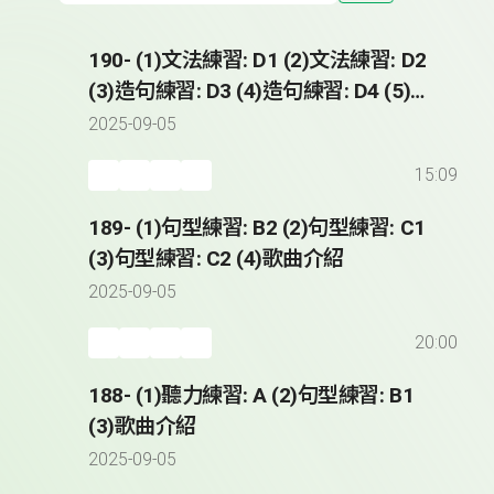
190- (1)文法練習: D1 (2)文法練習: D2
(3)造句練習: D3 (4)造句練習: D4 (5)歌
曲介紹
2025-09-05
15:09
189- (1)句型練習: B2 (2)句型練習: C1
(3)句型練習: C2 (4)歌曲介紹
2025-09-05
20:00
188- (1)聽力練習: A (2)句型練習: B1
(3)歌曲介紹
2025-09-05