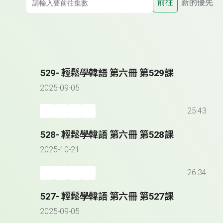
前往
新的優先
529- 輕鬆學韓語 第六冊 第529課
2025-09-05
25:43
528- 輕鬆學韓語 第六冊 第528課
2025-10-21
26:34
527- 輕鬆學韓語 第六冊 第527課
2025-09-05