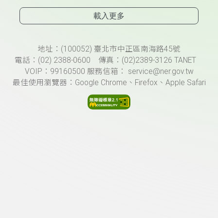
載入更多
頁尾資訊
地址：(100052) 臺北市中正區南海路45號
電話：(02) 2388-0600 傳真：(02)2389-3126 TANET
VOIP：99160500 服務信箱： service@ner.gov.tw
最佳使用瀏覽器：Google Chrome、Firefox、Apple Safari