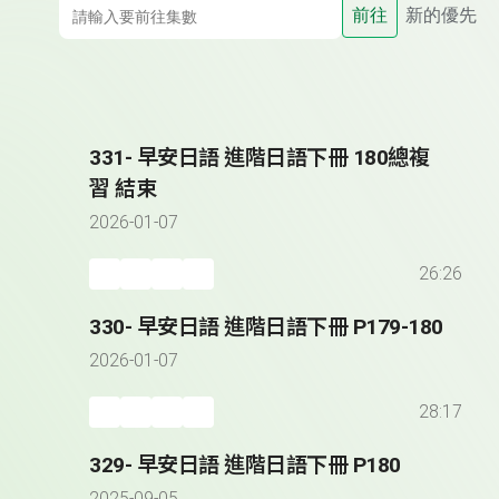
前往
新的優先
331- 早安日語 進階日語下冊 180總複
習 結束
2026-01-07
26:26
330- 早安日語 進階日語下冊 P179-180
2026-01-07
28:17
329- 早安日語 進階日語下冊 P180