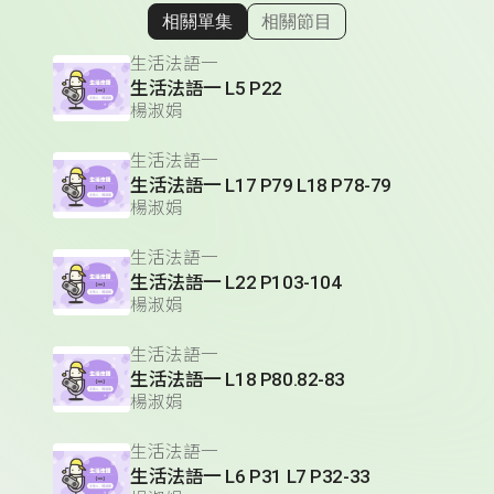
相關單集
相關節目
顯示相關單集
生活法語一
生活法語一 L5 P22
楊淑娟
生活法語一
生活法語一 L17 P79 L18 P78-79
楊淑娟
生活法語一
生活法語一 L22 P103-104
楊淑娟
生活法語一
生活法語一 L18 P80.82-83
楊淑娟
生活法語一
生活法語一 L6 P31 L7 P32-33