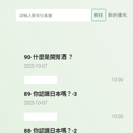
前往
新的優先
90- 什麼是開胃酒 ？
2025-10-07
10:00
89- 你認識日本嗎？-3
2025-10-07
10:00
88- 你認識日本嗎？-2