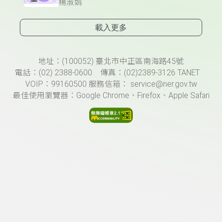
楊淑娟
載入更多
頁尾資訊
地址：(100052) 臺北市中正區南海路45號
電話：(02) 2388-0600 傳真：(02)2389-3126 TANET
VOIP：99160500 服務信箱： service@ner.gov.tw
最佳使用瀏覽器：Google Chrome、Firefox、Apple Safari