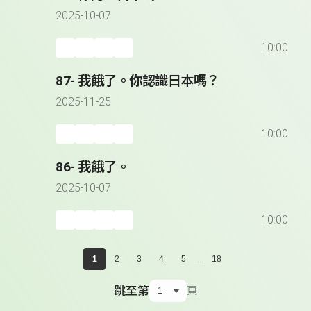
2025-10-07
10:00
87- 我餓了。你認識日本嗎？
2025-11-25
10:00
86- 我餓了。
2025-10-07
10:00
...
1
2
3
4
5
18
跳至第
頁