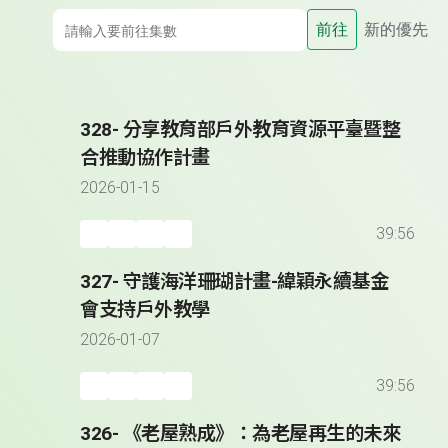
前往
新的優先
328- 分享教育部戶外教育資源平臺暨整
合推動協作計畫
2026-01-15
39:56
327- 守護海洋珊瑚計畫-緯穎永續基金
會支持戶外教學
2026-01-07
39:56
326- 《老屋熟成》：為老屋再生的未來