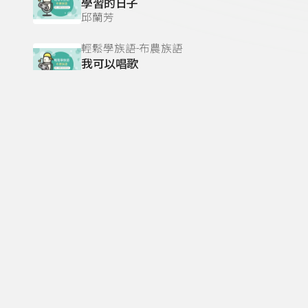
學習的日子
邱蘭芳
輕鬆學族語-布農族語
我可以唱歌
邱蘭芳
輕鬆學族語-布農族語
快樂的一天
邱蘭芳
輕鬆學族語-布農族語
勤奮工作
邱蘭芳
輕鬆學族語-布農族語
我們歡喜
邱蘭芳
輕鬆學族語-布農族語
漂亮的花朵