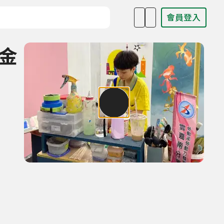
會員登入
目名稱、主持人或關鍵字
的金