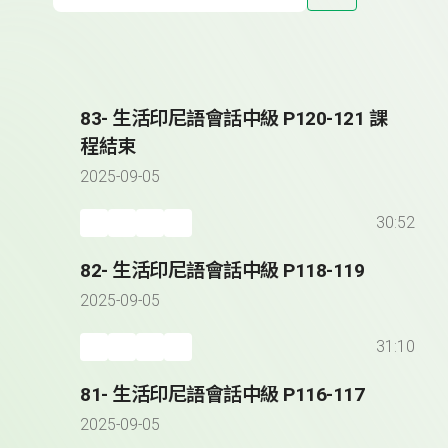
83- 生活印尼語會話中級 P120-121 課
程結束
2025-09-05
30:52
82- 生活印尼語會話中級 P118-119
2025-09-05
31:10
81- 生活印尼語會話中級 P116-117
2025-09-05