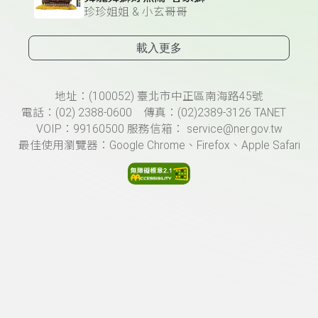
珍珍姐姐 & 小玄哥哥
載入更多
頁尾資訊
地址：(100052) 臺北市中正區南海路45號
電話：(02) 2388-0600 傳真：(02)2389-3126 TANET
VOIP：99160500 服務信箱： service@ner.gov.tw
最佳使用瀏覽器：Google Chrome、Firefox、Apple Safari