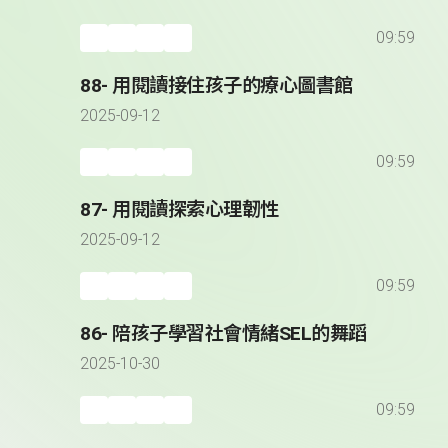
09:59
88- 用閱讀接住孩子的療心圖書館
2025-09-12
09:59
87- 用閱讀探索心理韌性
2025-09-12
09:59
86- 陪孩子學習社會情緒SEL的舞蹈
2025-10-30
09:59