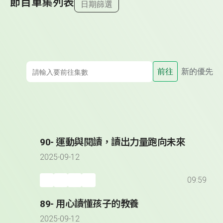
節目單集列表
日期篩選
前往
新的優先
90- 運動與閱讀，讀出力量跑向未來
2025-09-12
09:59
89- 用心讀懂孩子的教養
2025-09-12