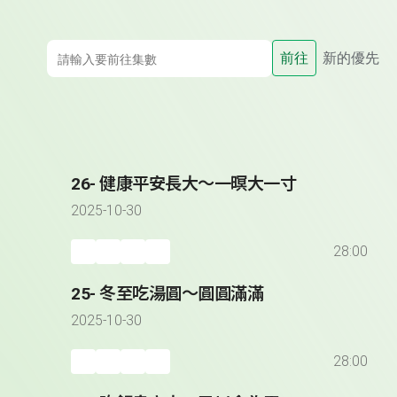
前往
新的優先
26- 健康平安長大～一暝大一寸
2025-10-30
28:00
25- 冬至吃湯圓～圓圓滿滿
2025-10-30
28:00