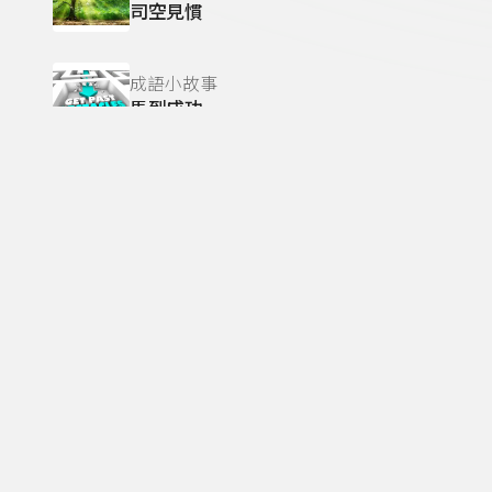
司空見慣
成語小故事
馬到成功
成語小故事
口若懸河
成語小故事
杯弓蛇影
成語小故事
拋磚引玉
成語小故事