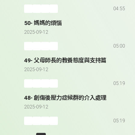
04:55
50- 媽媽的煩惱
2025-09-12
05:00
49- 父母師長的教養態度與支持篇
2025-09-12
05:19
48- 創傷後壓力症候群的介入處理
2025-09-12
05:19