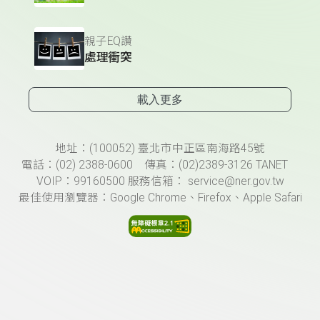
親子EQ讚
處理衝突
載入更多
頁尾資訊
地址：(100052) 臺北市中正區南海路45號
電話：(02) 2388-0600 傳真：(02)2389-3126 TANET
VOIP：99160500 服務信箱： service@ner.gov.tw
最佳使用瀏覽器：Google Chrome、Firefox、Apple Safari