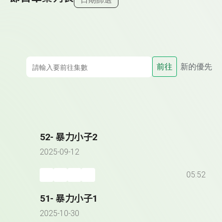
前往
新的優先
52- 暴力小子2
2025-09-12
05:52
51- 暴力小子1
2025-10-30