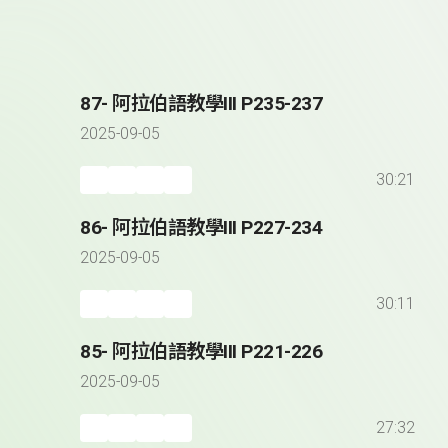
87- 阿拉伯語教學III P235-237
2025-09-05
30:21
86- 阿拉伯語教學III P227-234
2025-09-05
30:11
85- 阿拉伯語教學III P221-226
2025-09-05
27:32