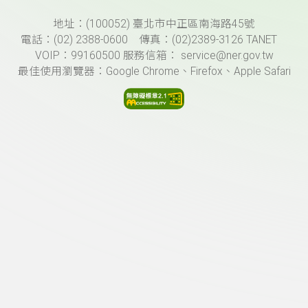
頁尾資訊
地址：(100052) 臺北市中正區南海路45號
電話：(02) 2388-0600 傳真：(02)2389-3126 TANET
VOIP：99160500 服務信箱： service@ner.gov.tw
最佳使用瀏覽器：Google Chrome、Firefox、Apple Safari