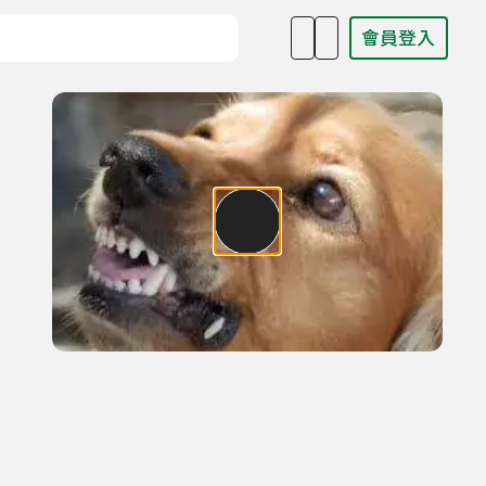
會員登入
目名稱、主持人或關鍵字