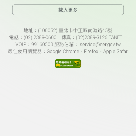
載入更多
頁尾資訊
地址：(100052) 臺北市中正區南海路45號
電話：(02) 2388-0600 傳真：(02)2389-3126 TANET
VOIP：99160500 服務信箱： service@ner.gov.tw
最佳使用瀏覽器：Google Chrome、Firefox、Apple Safari