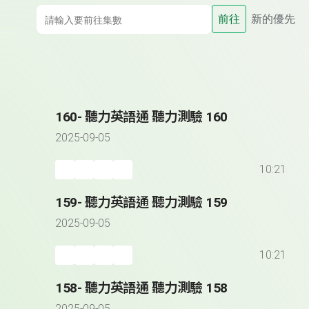
前往
新的優先
160- 聽力英語通 聽力測驗 160
2025-09-05
10:21
159- 聽力英語通 聽力測驗 159
2025-09-05
10:21
158- 聽力英語通 聽力測驗 158