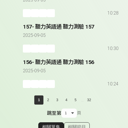
2025-09-05
10:28
157- 聽力英語通 聽力測驗 157
2025-09-05
10:30
156- 聽力英語通 聽力測驗 156
2025-09-05
10:24
...
1
2
3
4
5
32
跳至第
頁
相關單集
相關節目