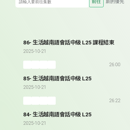
前往
新的優先
86- 生活越南語會話中級 L25 課程結束
2025-10-21
26:00
85- 生活越南語會話中級 L25
2025-10-21
26:22
84- 生活越南語會話中級 L25
2025-10-21