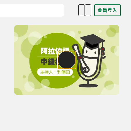
會員登入
目名稱、主持人或關鍵字