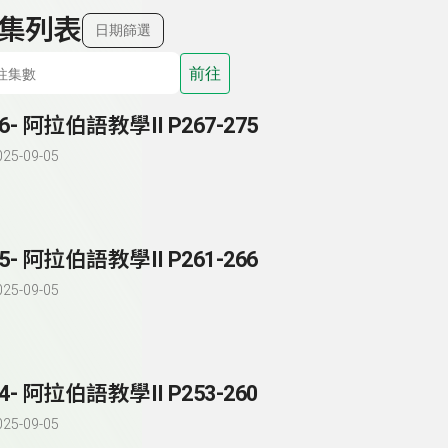
集列表
日期篩選
前往
6- 阿拉伯語教學II P267-275
025-09-05
5- 阿拉伯語教學II P261-266
025-09-05
4- 阿拉伯語教學II P253-260
025-09-05