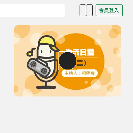
會員登入
目名稱、主持人或關鍵字