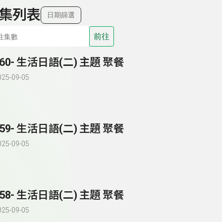
集列表
日期篩選
前往
260- 生活日語(二) 主題 聚餐
025-09-05
259- 生活日語(二) 主題 聚餐
025-09-05
258- 生活日語(二) 主題 聚餐
025-09-05