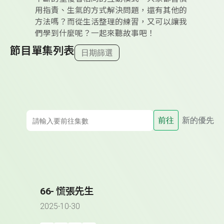
用指責、生氣的方式解決問題，還有其他的
方法嗎？而從生活整理的練習，又可以讓我
們學到什麼呢？一起來聽故事吧！
節目單集列表
日期篩選
前往
新的優先
66- 慌張先生
2025-10-30