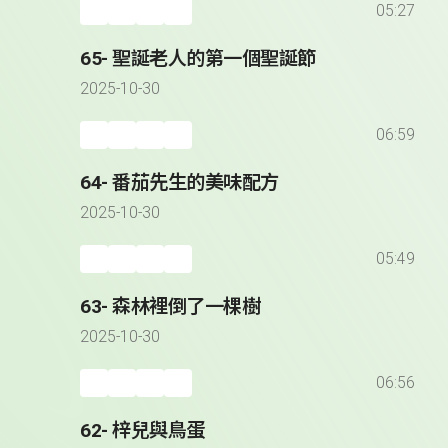
05:27
65- 聖誕老人的第一個聖誕節
2025-10-30
06:59
64- 番茄先生的美味配方
2025-10-30
05:49
63- 森林裡倒了一棵樹
2025-10-30
06:56
62- 梓兒與鳥蛋