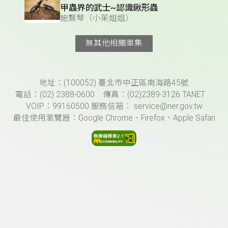
甲蟲界的武士~認識鍬形蟲
施賢琴（小茱姐姐）
無其他相關單集
頁尾資訊
地址：(100052) 臺北市中正區南海路45號
電話：(02) 2388-0600 傳真：(02)2389-3126 TANET
VOIP：99160500 服務信箱： service@ner.gov.tw
最佳使用瀏覽器：Google Chrome、Firefox、Apple Safari