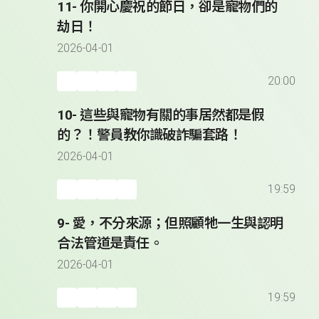
11- 你開心慶祝的節日，卻是寵物們的
劫日！
2026-04-01
20:00
10- 這些與寵物有關的事居然都是假
的？！警員教你識破詐騙套路！
2026-04-01
19:59
9- 愛，不分來源；但照顧牠一生與認明
合法管道是責任。
2026-04-01
19:59