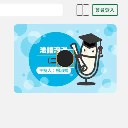
會員登入
目名稱、主持人或關鍵字