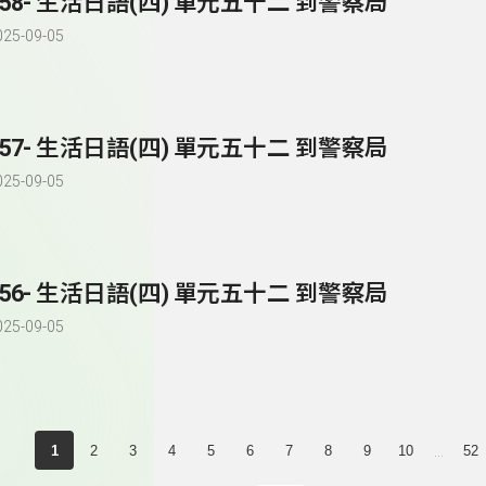
258- 生活日語(四) 單元五十二 到警察局
025-09-05
257- 生活日語(四) 單元五十二 到警察局
025-09-05
256- 生活日語(四) 單元五十二 到警察局
025-09-05
...
1
2
3
4
5
6
7
8
9
10
52