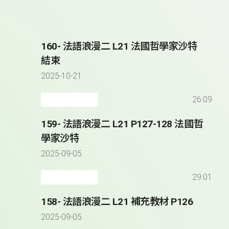
160- 法語浪漫二 L21 法國哲學家沙特
結束
2025-10-21
26:09
159- 法語浪漫二 L21 P127-128 法國哲
學家沙特
2025-09-05
29:01
158- 法語浪漫二 L21 補充教材 P126
2025-09-05