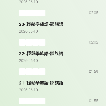
2026-06-10
02:05
23- 輕鬆學族語-鄒族語
2026-06-10
02:02
22- 輕鬆學族語-鄒族語
2026-06-10
01:59
21- 輕鬆學族語-鄒族語
2026-06-10
01:55