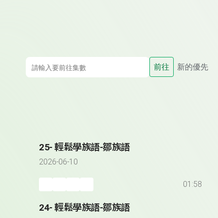
前往
新的優先
25- 輕鬆學族語-鄒族語
2026-06-10
01:58
24- 輕鬆學族語-鄒族語