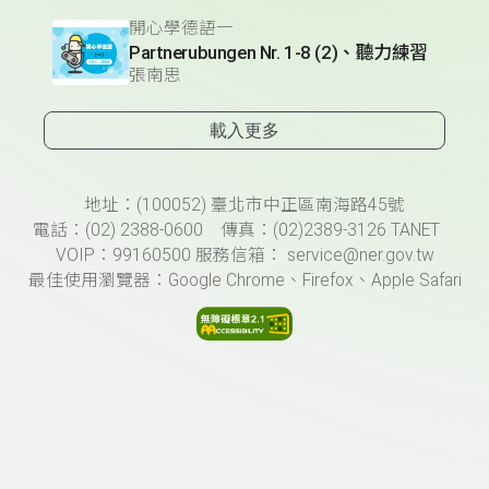
開心學德語一
Partnerubungen Nr. 1-8 (2)、聽力練習
張南思
載入更多
頁尾資訊
地址：(100052) 臺北市中正區南海路45號
電話：(02) 2388-0600 傳真：(02)2389-3126 TANET
VOIP：99160500 服務信箱： service@ner.gov.tw
最佳使用瀏覽器：Google Chrome、Firefox、Apple Safari