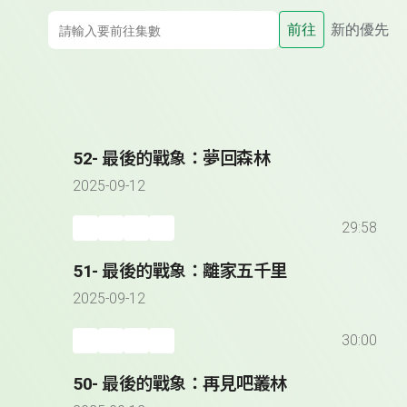
前往
新的優先
52- 最後的戰象：夢回森林
2025-09-12
29:58
51- 最後的戰象：離家五千里
2025-09-12
30:00
50- 最後的戰象：再見吧叢林