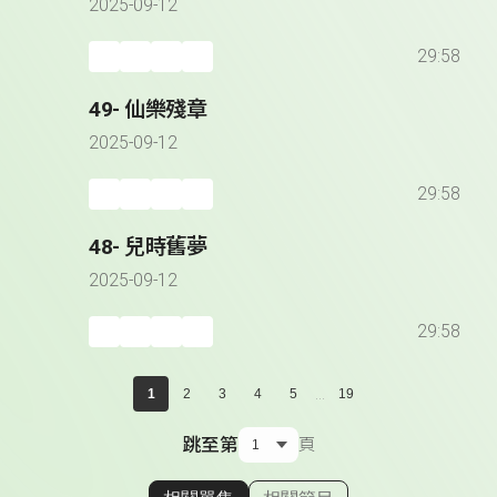
2025-09-12
29:58
49- 仙樂殘章
2025-09-12
29:58
48- 兒時舊夢
2025-09-12
29:58
...
1
2
3
4
5
19
跳至第
頁