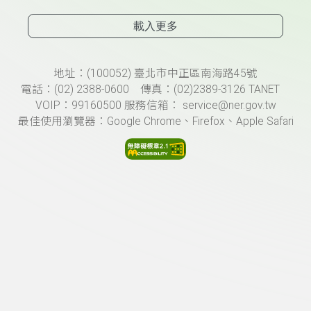
載入更多
頁尾資訊
地址：(100052) 臺北市中正區南海路45號
電話：(02) 2388-0600 傳真：(02)2389-3126 TANET
VOIP：99160500 服務信箱： service@ner.gov.tw
最佳使用瀏覽器：Google Chrome、Firefox、Apple Safari