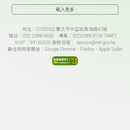
載入更多
頁尾資訊
地址：(100052) 臺北市中正區南海路45號
電話：(02) 2388-0600 傳真：(02)2389-3126 TANET
VOIP：99160500 服務信箱： service@ner.gov.tw
最佳使用瀏覽器：Google Chrome、Firefox、Apple Safari