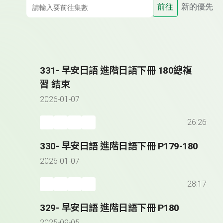
前往
新的優先
331- 早安日語 進階日語下冊 180總複
習 結束
2026-01-07
26:26
330- 早安日語 進階日語下冊 P179-180
2026-01-07
28:17
329- 早安日語 進階日語下冊 P180