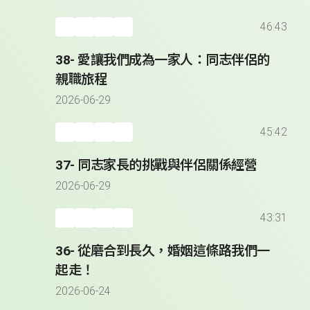
46:43
38- 愛讓我們成為一家人：同志伴侶的
親職旅程
2026-06-29
45:42
37- 同志家長的挑戰與伴侶關係經營
2026-06-29
43:31
36- 從磨合到長久，婚姻這條路我們一
起走！
2026-06-24