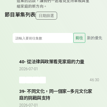
這集的訪談，讓我們一起看見支持單親與重
組家庭的新方向。
節目單集列表
日期篩選
前往
新的優先
40- 從法律與政策看見家庭的力量
2026-07-01
46:30
39- 不同文化，同一個家—多元文化家
庭的挑戰與支持
2026-07-01