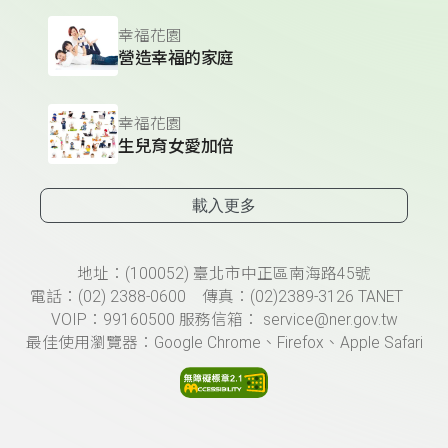
幸福花園
營造幸福的家庭
幸福花園
生兒育女愛加倍
載入更多
頁尾資訊
地址：(100052) 臺北市中正區南海路45號
電話：(02) 2388-0600 傳真：(02)2389-3126 TANET
VOIP：99160500 服務信箱： service@ner.gov.tw
最佳使用瀏覽器：Google Chrome、Firefox、Apple Safari