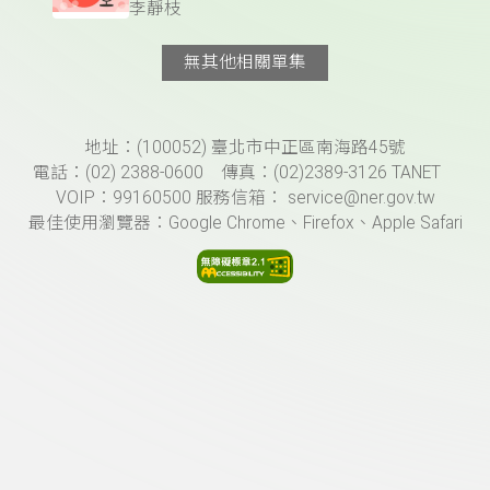
李靜枝
無其他相關單集
頁尾資訊
地址：(100052) 臺北市中正區南海路45號
電話：(02) 2388-0600 傳真：(02)2389-3126 TANET
VOIP：99160500 服務信箱： service@ner.gov.tw
最佳使用瀏覽器：Google Chrome、Firefox、Apple Safari