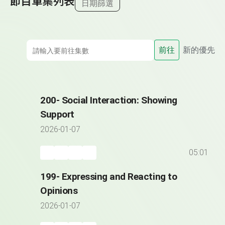
節目單集列表
日期篩選
前往
新的優先
200- Social Interaction: Showing
Support
2026-01-07
05:01
199- Expressing and Reacting to
Opinions
2026-01-07