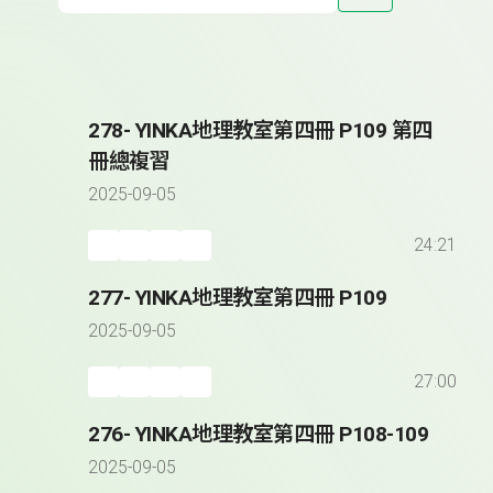
278- YINKA地理教室第四冊 P109 第四
冊總複習
2025-09-05
24:21
277- YINKA地理教室第四冊 P109
2025-09-05
27:00
276- YINKA地理教室第四冊 P108-109
2025-09-05