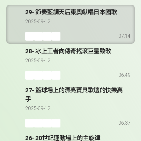
29- 節奏藍調天后東奧獻唱日本國歌
2025-09-12
07:14
28- 冰上王者向傳奇搖滾巨星致敬
2025-09-12
06:49
27- 籃球場上的漂亮寶貝歌壇的快樂高
手
2025-09-12
06:37
26- 20世紀運動場上的主旋律